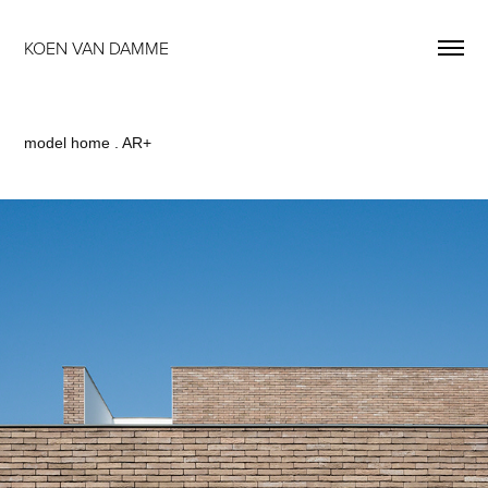
KOEN VAN DAMME
model home . AR+